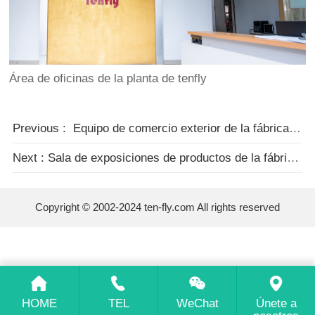
Área de oficinas de la planta de tenfly
Previous : ​ Equipo de comercio exterior de la fábrica de tianfei
Next : Sala de exposiciones de productos de la fábrica tianfei
Copyright © 2002-2024 ten-fly.com All rights reserved
HOME
TEL
WeChat
Únete a