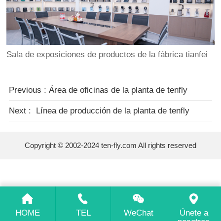
Sala de exposiciones de productos de la fábrica tianfei
Previous : Área de oficinas de la planta de tenfly
Next : ​ Línea de producción de la planta de tenfly
Copyright © 2002-2024 ten-fly.com All rights reserved
HOME
TEL
WeChat
Únete a