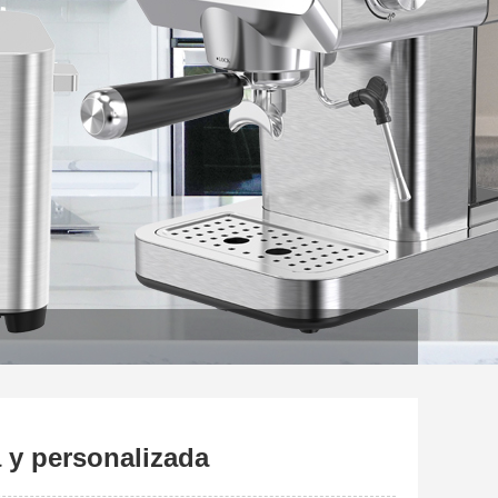
a y personalizada