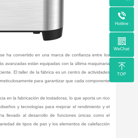
Hotline
WeChat
 se ha convertido en una marca de confianza entre los
más avanzadas están equipadas con la última maquinaria
ente. El taller de la fábrica es un centro de actividades
TOP
ja meticulosamente para garantizar que cada componente
 en la fabricación de tostadoras, lo que aporta un rico
diseños y tecnologías para mejorar el rendimiento y el
ha llevado al desarrollo de funciones únicas como el
riedad de tipos de pan y los elementos de calefacción