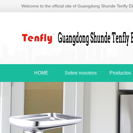
Welcome to the official site of Guangdong Shunde Tenfly Ele
HOME
Sobre nosotros
Productos