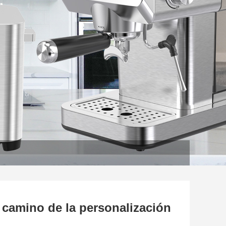
el camino de la personalización