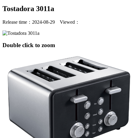
Tostadora 3011a
Release time：2024-08-29 Viewed：
Double click to zoom