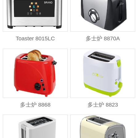
Toaster 8015LC
多士炉 8870A
多士炉 8868
多士炉 8823