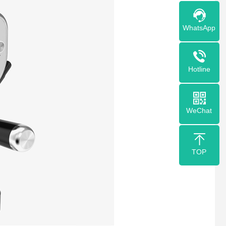
WhatsApp
Hotline
WeChat
TOP