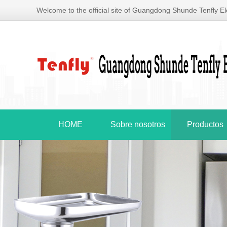
Welcome to the official site of Guangdong Shunde Tenfly Ele
HOME
Sobre nosotros
Productos