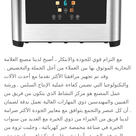
مع التزام قوي للجودة والابتكار ، أصبح لدينا مصنع العلامة
التجارية الموثوق بها بين العملاء من أجل الجملة والتخصيص .
وقد تم تجهيز مرافقنا الأكثر تقدما مع أحدث الآلات
والتكنولوجيا التي تضمن كفاءة عملية الإنتاج السلس . ورشة
عمل المصنع هو مركز النشاط الذي يتكون من فريق من
الفنيين والمهندسين ذوي المهارات العالية تعمل بدقة لضمان
أن كل عنصر والتجمع يتوافق مع معايير الجودة الأكثر صرامة .
لدينا فريق من الخبراء من ذوي الخبرة مع العديد من سنوات
الخبرة في صناعة محمصة خبز كهربائية ، وجلبت ثروة من
المعرفة والخبرة . أنها تبقي على استكشاف مواد جديدة ،