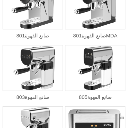
صانع القهوة801MDA
صانع القهوة801
صانع القهوة805
صانع القهوة803