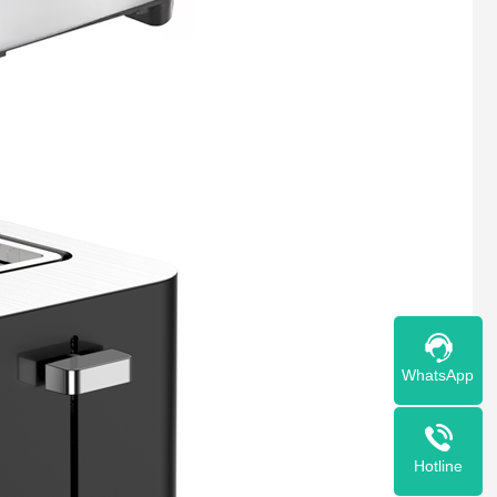
WhatsApp
Hotline