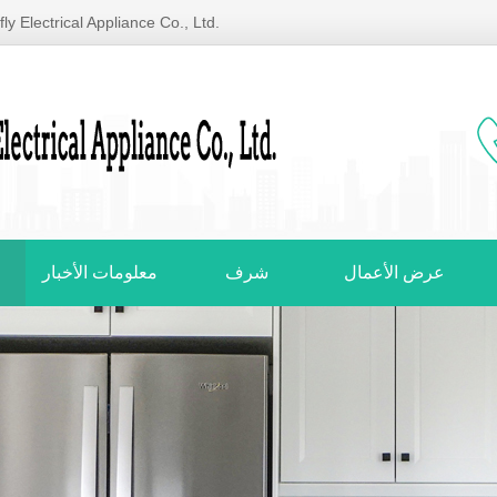
dong Shunde Tenfly Electrical Appliance Co., Ltd.
عرض الأعمال
شرف
معلومات الأخبار