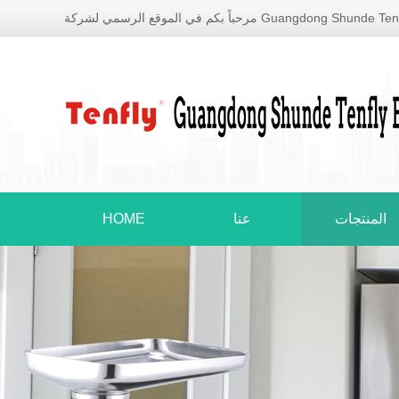
مرحباً بكم في الموقع الرسمي لشركة Guang
HOME
عنا
المنتجات