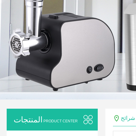
المنتجات
PRODUCT CENTER