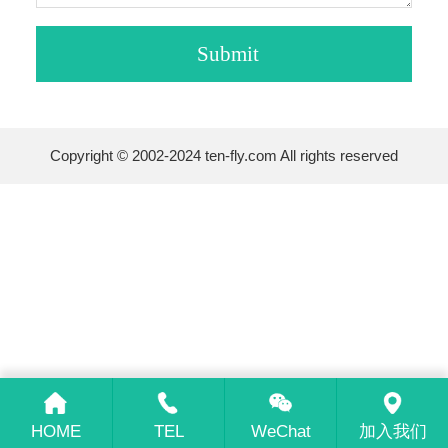
Copyright © 2002-2024 ten-fly.com All rights reserved
HOME
TEL
WeChat
加入我们