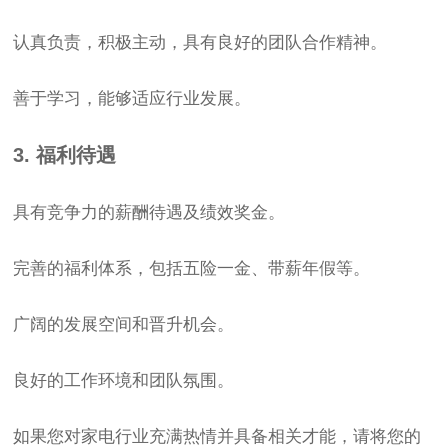
认真负责，积极主动，具有良好的团队合作精神。
善于学习，能够适应行业发展。
3. 福利待遇
具有竞争力的薪酬待遇及绩效奖金。
完善的福利体系，包括五险一金、带薪年假等。
广阔的发展空间和晋升机会。
良好的工作环境和团队氛围。
如果您对家电行业充满热情并具备相关才能，请将您的