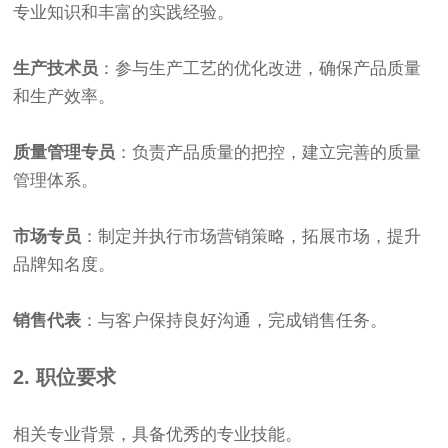
专业知识和丰富的实践经验。
生产技术员
：参与生产工艺的优化改进，确保产品质量
和生产效率。
质量管理专员
：负责产品质量的把控，建立完善的质量
管理体系。
市场专员
：制定并执行市场营销策略，拓展市场，提升
品牌知名度。
销售代表
：与客户保持良好沟通，完成销售任务。
2. 职位要求
相关专业背景，具备优秀的专业技能。