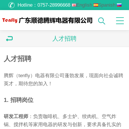
Hotline：
0757-28996668
English
Spanish
Russian
Arabic
人才招聘
人才招聘
腾辉（tenfly）电器有限公司蓬勃发展，现面向社会诚聘
英才，期待您的加入！
1. 招聘岗位
研发工程师
：负责咖啡机、多士炉、绞肉机、空气炸
锅、搅拌机等家用电器的研发与创新，要求具备扎实的